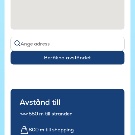
Beräkna avståndet
Avstånd till
550 m till stranden
800 m till shopping