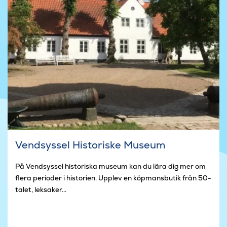
Vendsyssel Historiske Museum
På Vendsyssel historiska museum kan du lära dig mer om
flera perioder i historien. Upplev en köpmansbutik från 50-
talet, leksaker...