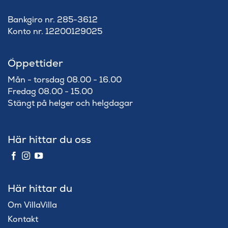
Bankgiro nr. 285-3612
Konto nr. 12200129025
Öppettider
Mån - torsdag 08.00 - 16.00
Fredag 08.00 - 15.00
Stängt på helger och helgdagar
Här hittar du oss
Här hittar du
Om VillaVilla
Kontakt