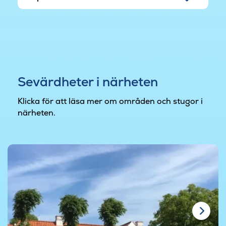
Sevärdheter i närheten
Klicka för att läsa mer om områden och stugor i
närheten.