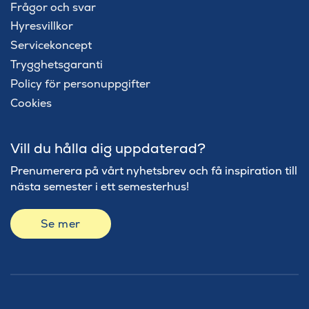
Frågor och svar
Hyresvillkor
Servicekoncept
Trygghetsgaranti
Policy för personuppgifter
Cookies
Vill du hålla dig uppdaterad?
Prenumerera på vårt nyhetsbrev och få inspiration till
nästa semester i ett semesterhus!
Se mer