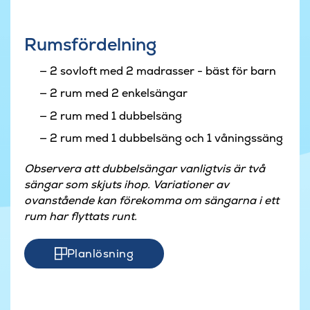
Rumsfördelning
2 sovloft med 2 madrasser - bäst för barn
2 rum med 2 enkelsängar
2 rum med 1 dubbelsäng
2 rum med 1 dubbelsäng och 1 våningssäng
Observera att dubbelsängar vanligtvis är två
sängar som skjuts ihop. Variationer av
ovanstående kan förekomma om sängarna i ett
rum har flyttats runt.
Planlösning