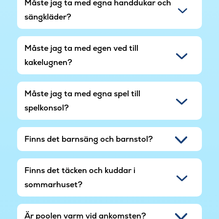
Måste jag ta med egna handdukar och
sängkläder?
Måste jag ta med egen ved till
kakelugnen?
Måste jag ta med egna spel till
spelkonsol?
Finns det barnsäng och barnstol?
Finns det täcken och kuddar i
sommarhuset?
Är poolen varm vid ankomsten?