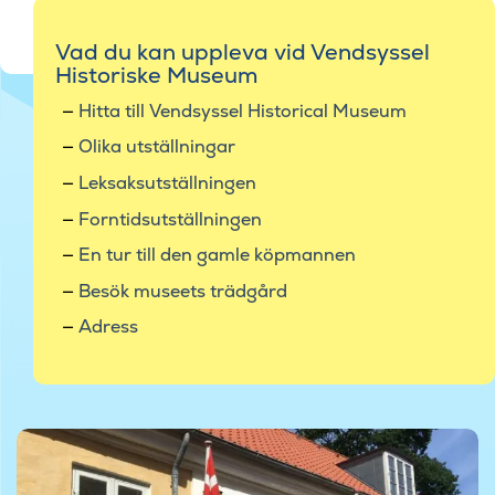
Vad du kan uppleva vid Vendsyssel
Historiske Museum
Hitta till Vendsyssel Historical Museum
Olika utställningar
Leksaksutställningen
Forntidsutställningen
En tur till den gamle köpmannen
Besök museets trädgård
Adress