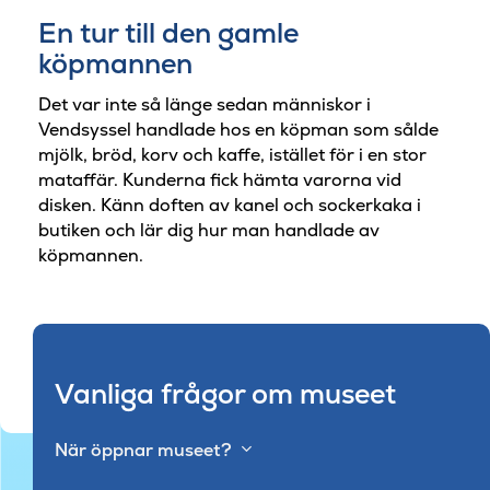
En tur till den gamle
köpmannen
Det var inte så länge sedan människor i
Vendsyssel handlade hos en köpman som sålde
mjölk, bröd, korv och kaffe, istället för i en stor
mataffär. Kunderna fick hämta varorna vid
disken. Känn doften av kanel och sockerkaka i
butiken och lär dig hur man handlade av
köpmannen.
Vanliga frågor om museet
När öppnar museet?