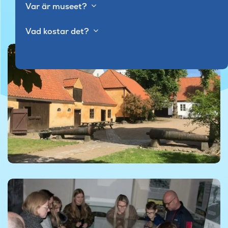
Var är museet?
Vad kostar det?