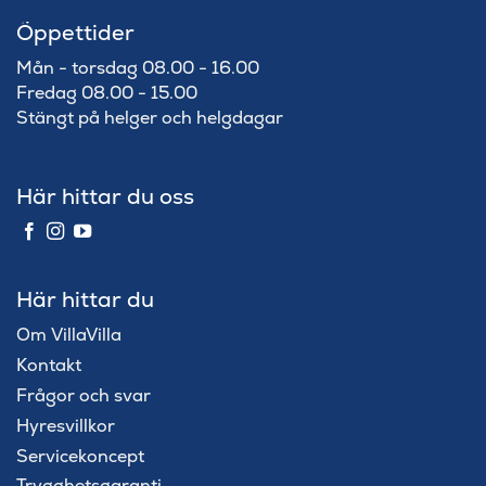
Öppettider
Mån - torsdag 08.00 - 16.00
Fredag 08.00 - 15.00
Stängt på helger och helgdagar
Här hittar du oss
Här hittar du
Om VillaVilla
Kontakt
Frågor och svar
Hyresvillkor
Servicekoncept
Trygghetsgaranti