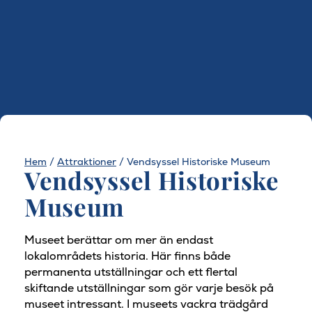
Hem
/
Attraktioner
/
Vendsyssel Historiske Museum
Vendsyssel Historiske
Museum
Museet berättar om mer än endast
lokalområdets historia. Här finns både
permanenta utställningar och ett flertal
skiftande utställningar som gör varje besök på
museet intressant. I museets vackra trädgård