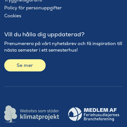
Policy för personuppgifter
Cookies
Vill du hålla dig uppdaterad?
Prenumerera på vårt nyhetsbrev och få inspiration till
nästa semester i ett semesterhus!
Se mer