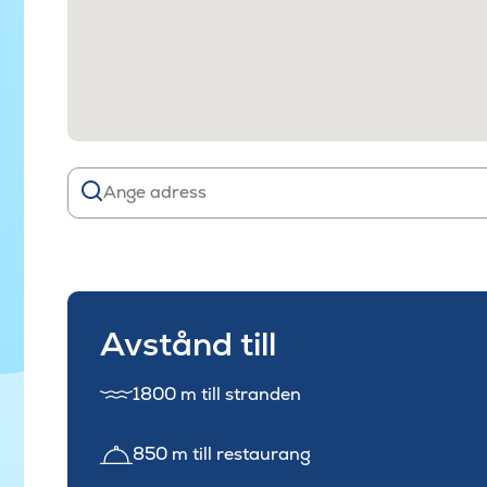
Avstånd till
1800 m till stranden
850 m till restaurang