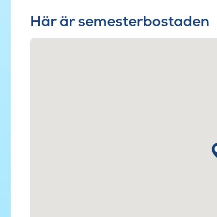
Här är semesterbostaden