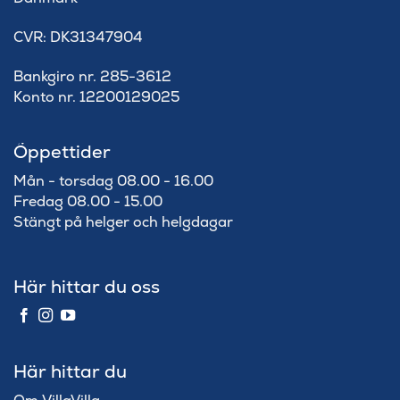
​CVR: DK31347904
Bankgiro nr. 285-3612
Konto nr. 12200129025
Öppettider
Mån - torsdag 08.00 - 16.00
Fredag 08.00 - 15.00
Stängt på helger och helgdagar
Här hittar du oss
Här hittar du