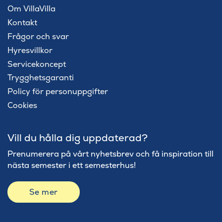
Om VillaVilla
Kontakt
Frågor och svar
Hyresvillkor
Servicekoncept
Trygghetsgaranti
Policy för personuppgifter
Cookies
Vill du hålla dig uppdaterad?
Prenumerera på vårt nyhetsbrev och få inspiration till
nästa semester i ett semesterhus!
Se mer