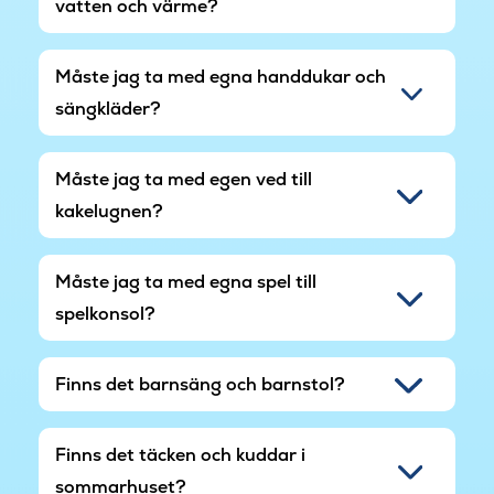
vatten och värme?
Måste jag ta med egna handdukar och
sängkläder?
Måste jag ta med egen ved till
kakelugnen?
Måste jag ta med egna spel till
spelkonsol?
Finns det barnsäng och barnstol?
Finns det täcken och kuddar i
sommarhuset?