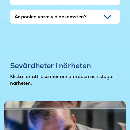
Är poolen varm vid ankomsten?
Sevärdheter i närheten
Klicka för att läsa mer om områden och stugor i
närheten.