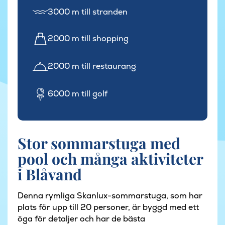
3000 m till stranden
2000 m till shopping
2000 m till restaurang
6000 m till golf
Stor sommarstuga med
pool och många aktiviteter
i Blåvand
Denna rymliga Skanlux-sommarstuga, som har
plats för upp till 20 personer, är byggd med ett
öga för detaljer och har de bästa