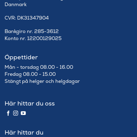
Danmark
​CVR: DK31347904
Bankgiro nr. 285-3612
Konto nr. 12200129025
Öppettider
Mån - torsdag 08.00 - 16.00
Fredag 08.00 - 15.00
Stängt på helger och helgdagar
Här hittar du oss
Här hittar du