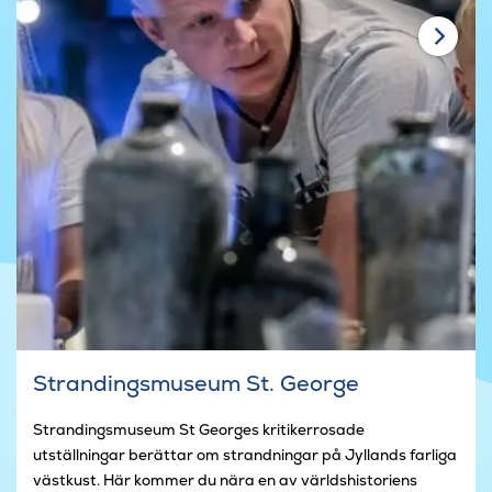
Strandingsmuseum St. George
Strandingsmuseum St Georges kritikerrosade
utställningar berättar om strandningar på Jyllands farliga
västkust. Här kommer du nära en av världshistoriens