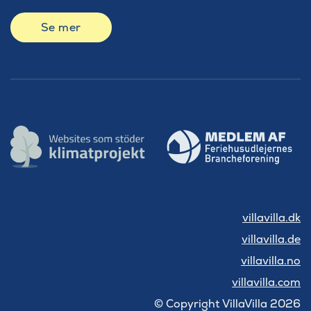
Se mer
villavilla.dk
villavilla.de
villavilla.no
villavilla.com
© Copyright VillaVilla 2026