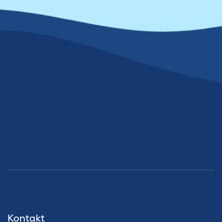
Kontakt