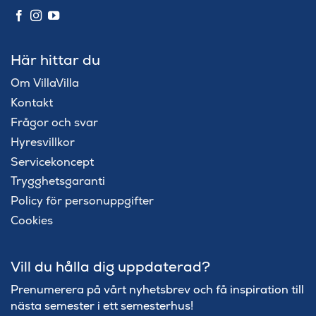
Här hittar du
Om VillaVilla
Kontakt
Frågor och svar
Hyresvillkor
Servicekoncept
Trygghetsgaranti
Policy för personuppgifter
Cookies
Vill du hålla dig uppdaterad?
Prenumerera på vårt nyhetsbrev och få inspiration till
nästa semester i ett semesterhus!