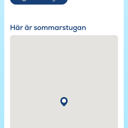
Här är sommarstugan