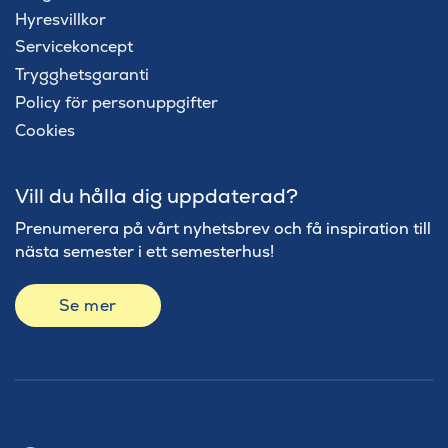
Hyresvillkor
Servicekoncept
Trygghetsgaranti
Policy för personuppgifter
Cookies
Vill du hålla dig uppdaterad?
Prenumerera på vårt nyhetsbrev och få inspiration till
nästa semester i ett semesterhus!
Se mer