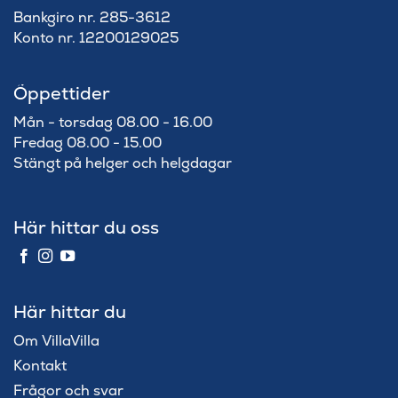
Bankgiro nr. 285-3612
Konto nr. 12200129025
Öppettider
Mån - torsdag 08.00 - 16.00
Fredag 08.00 - 15.00
Stängt på helger och helgdagar
Här hittar du oss
Här hittar du
Om VillaVilla
Kontakt
Frågor och svar