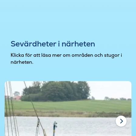
Sevärdheter i närheten
Klicka för att läsa mer om områden och stugor i
närheten.