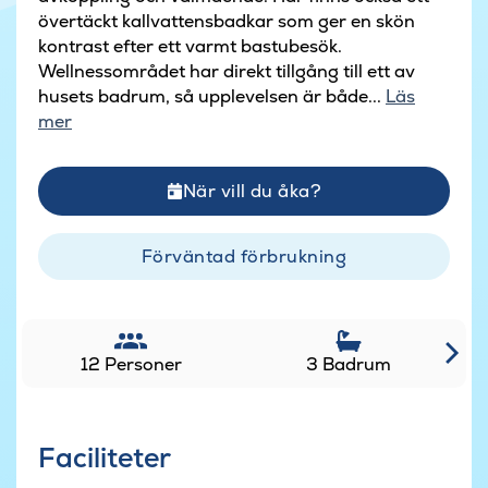
övertäckt kallvattensbadkar som ger en skön
kontrast efter ett varmt bastubesök.
Wellnessområdet har direkt tillgång till ett av
husets badrum, så upplevelsen är både...
Läs
mer
När vill du åka?
Förväntad förbrukning
12 Personer
3 Badrum
Faciliteter