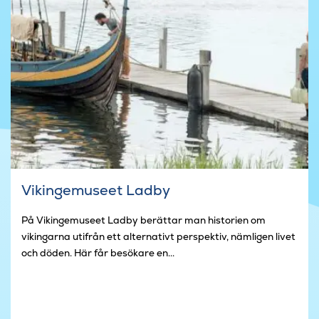
Vikingemuseet Ladby
På Vikingemuseet Ladby berättar man historien om
vikingarna utifrån ett alternativt perspektiv, nämligen livet
och döden. Här får besökare en...