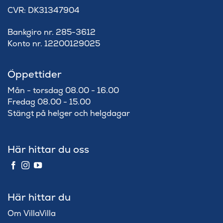
​CVR: DK31347904
Bankgiro nr. 285-3612
Konto nr. 12200129025
Öppettider
Mån - torsdag 08.00 - 16.00
Fredag 08.00 - 15.00
Stängt på helger och helgdagar
Här hittar du oss
Här hittar du
Om VillaVilla