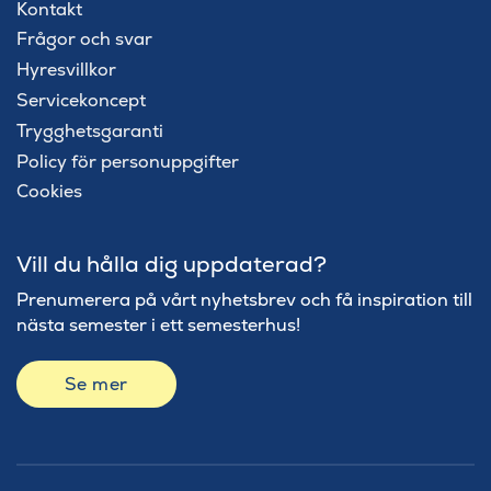
Kontakt
Frågor och svar
Hyresvillkor
Servicekoncept
Trygghetsgaranti
Policy för personuppgifter
Cookies
Vill du hålla dig uppdaterad?
Prenumerera på vårt nyhetsbrev och få inspiration till
nästa semester i ett semesterhus!
Se mer