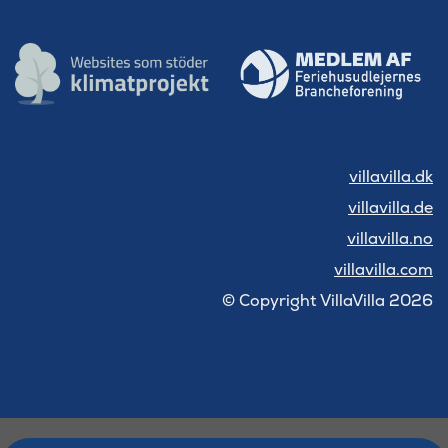
villavilla.dk
villavilla.de
villavilla.no
villavilla.com
© Copyright VillaVilla 2026