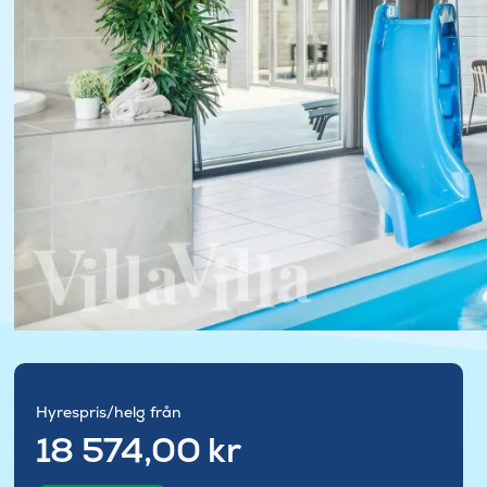
Hyrespris/helg från
18 574,00 kr