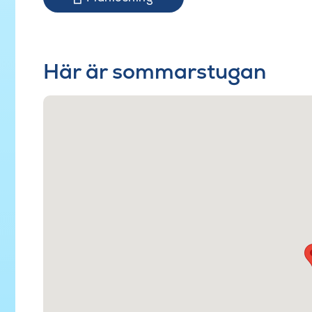
Här är sommarstugan