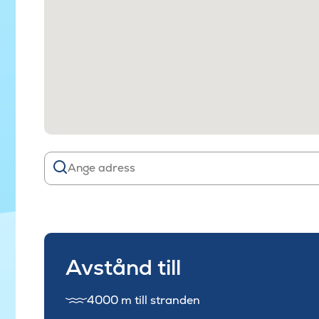
Avstånd till
4000 m till stranden