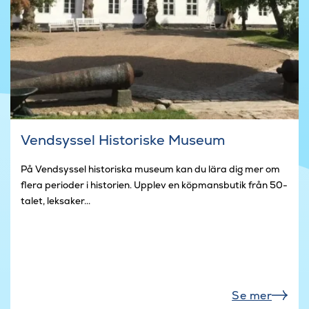
Vendsyssel Historiske Museum
På Vendsyssel historiska museum kan du lära dig mer om
flera perioder i historien. Upplev en köpmansbutik från 50-
talet, leksaker...
Se mer