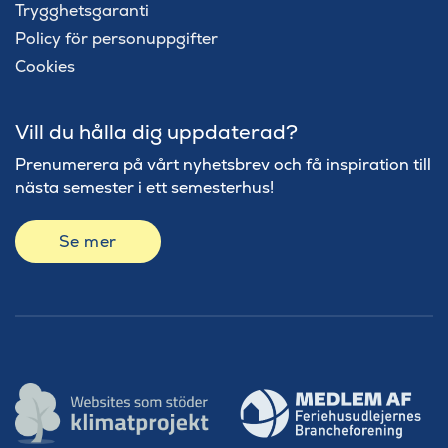
Trygghetsgaranti
Policy för personuppgifter
Cookies
Vill du hålla dig uppdaterad?
Prenumerera på vårt nyhetsbrev och få inspiration till
nästa semester i ett semesterhus!
Se mer