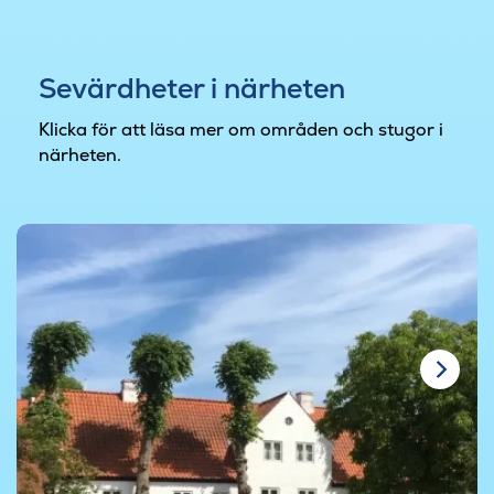
Sevärdheter i närheten
Klicka för att läsa mer om områden och stugor i
närheten.