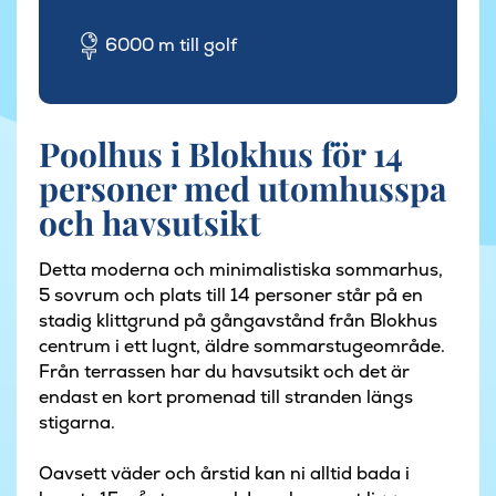
6000 m till golf
Poolhus i Blokhus för 14
personer med utomhusspa
och havsutsikt
Detta moderna och minimalistiska sommarhus,
5 sovrum och plats till 14 personer står på en
stadig klittgrund på gångavstånd från Blokhus
centrum i ett lugnt, äldre sommarstugeområde.
Från terrassen har du havsutsikt och det är
endast en kort promenad till stranden längs
stigarna.
Oavsett väder och årstid kan ni alltid bada i