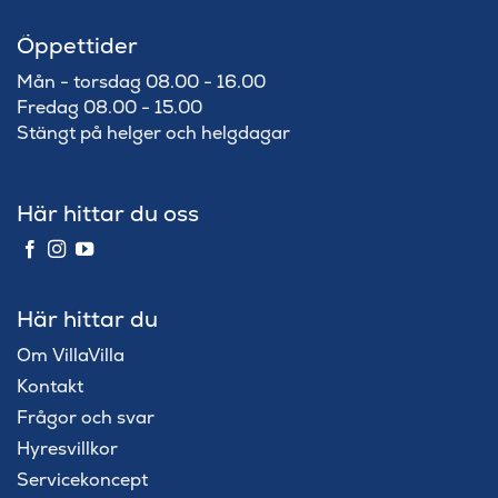
Öppettider
Mån - torsdag 08.00 - 16.00
Fredag 08.00 - 15.00
Stängt på helger och helgdagar
Här hittar du oss
Här hittar du
Om VillaVilla
Kontakt
Frågor och svar
Hyresvillkor
Servicekoncept