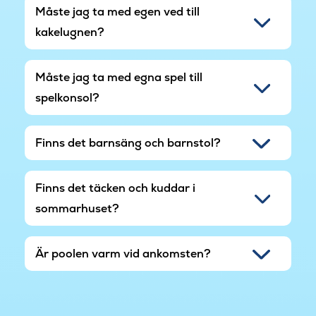
Måste jag ta med egen ved till
kakelugnen?
Måste jag ta med egna spel till
spelkonsol?
Finns det barnsäng och barnstol?
Finns det täcken och kuddar i
sommarhuset?
Är poolen varm vid ankomsten?