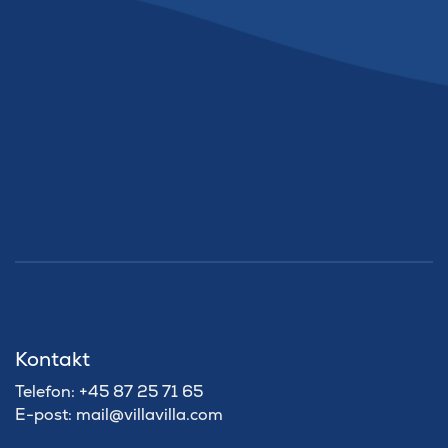
Kontakt
Telefon: +45 87 25 71 65
E-post: mail@villavilla.com