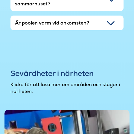
sommarhuset?
Är poolen varm vid ankomsten?
Sevärdheter i närheten
Klicka för att läsa mer om områden och stugor i
närheten.