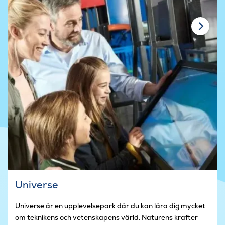
Universe
Universe är en upplevelsepark där du kan lära dig mycket
om teknikens och vetenskapens värld. Naturens krafter