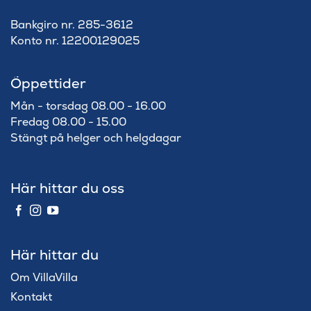
Bankgiro nr. 285-3612
Konto nr. 12200129025
Öppettider
Mån - torsdag 08.00 - 16.00
Fredag 08.00 - 15.00
Stängt på helger och helgdagar
Här hittar du oss
Här hittar du
Om VillaVilla
Kontakt