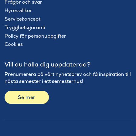
Frågor och svar
Hyresvillkor
Servicekoncept
Trygghetsgaranti
Policy för personuppgifter
Cookies
Vill du hålla dig uppdaterad?
Prenumerera på vårt nyhetsbrev och få inspiration till
nästa semester i ett semesterhus!
Se mer