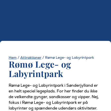
Hem
/
Attraktioner
/
Rømø Lege- og Labyrintpark
Rømø Lege- og
Labyrintpark
Rømø Lege- og Labyrintpark i Sønderjylland er
en helt speciel legeplads. For her finder du ikke
de velkendte gynger, sandkasser og vipper. Nej,
fokus i Rømø Lege- og Labyrintpark er på
labyrinter og spændende udendørs aktiviteter.