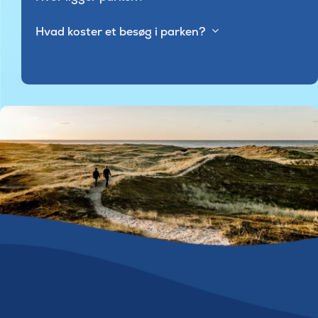
Hvad koster et besøg i parken?