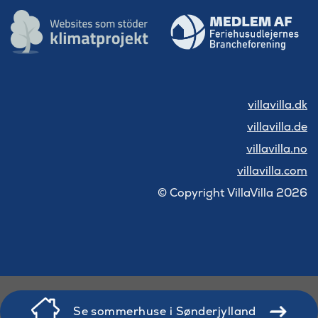
villavilla.dk
villavilla.de
villavilla.no
villavilla.com
© Copyright VillaVilla 2026
Se sommerhuse i Sønderjylland