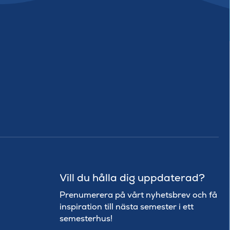
Vill du hålla dig uppdaterad?
Prenumerera på vårt nyhetsbrev och få
inspiration till nästa semester i ett
semesterhus!