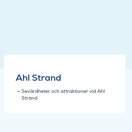
Ahl Strand
Sevärdheter och attraktioner vid Ahl
Strand