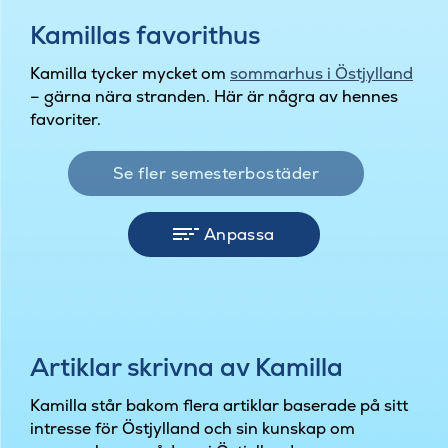
Kamillas favorithus
Kamilla tycker mycket om
sommarhus i Östjylland
– gärna nära stranden. Här är några av hennes
favoriter.
Se fler semesterbostäder
Anpassa
Artiklar skrivna av Kamilla
Kamilla står bakom flera artiklar baserade på sitt
intresse för Östjylland och sin kunskap om