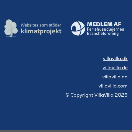
villavilla.dk
villavilla.de
villavilla.no
villavilla.com
© Copyright VillaVilla 2026