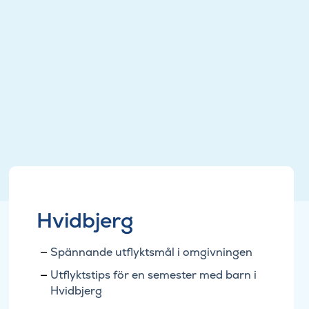
Hvidbjerg
Spännande utflyktsmål i omgivningen
Utflyktstips för en semester med barn i
Hvidbjerg