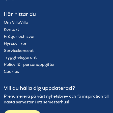
Här hittar du
Om VillaVilla
Kontakt
Frågor och svar
Hyresvillkor
Servicekoncept
Trygghetsgaranti
Policy för personuppgifter
Cookies
Vill du hålla dig uppdaterad?
Prenumerera på vårt nyhetsbrev och få inspiration till
nästa semester i ett semesterhus!