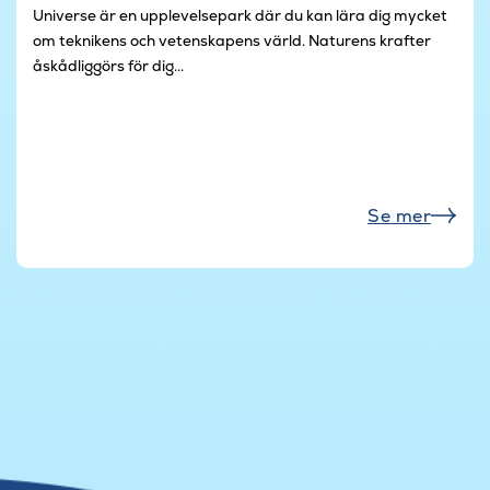
Universe är en upplevelsepark där du kan lära dig mycket
om teknikens och vetenskapens värld. Naturens krafter
åskådliggörs för dig...
Se mer