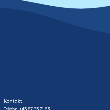
Kontakt
Telefon: +45 87 25 71 65