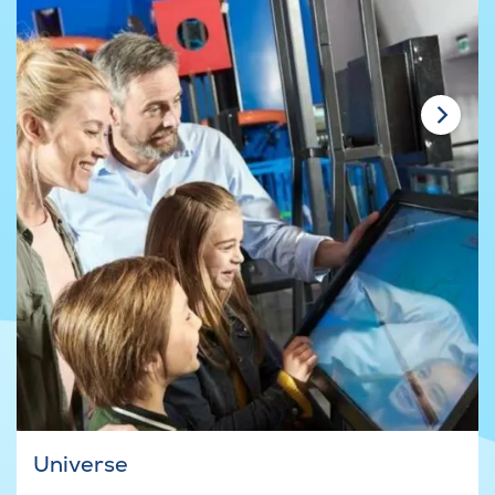
Universe