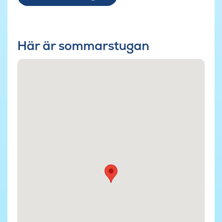
Här är sommarstugan