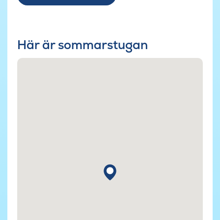
Här är sommarstugan