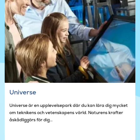
Universe
Universe är en upplevelsepark där du kan lära dig mycket
om teknikens och vetenskapens värld. Naturens krafter
åskådliggörs för dig...