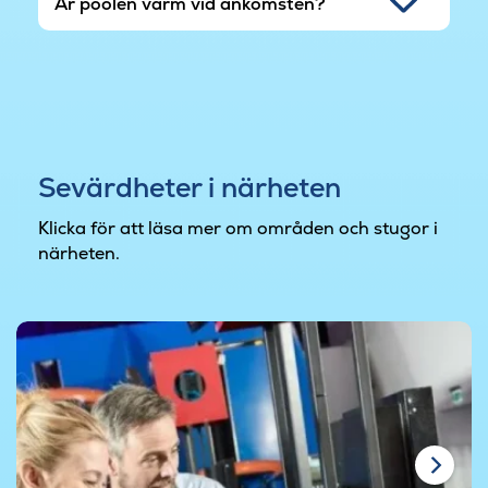
Är poolen varm vid ankomsten?
Sevärdheter i närheten
Klicka för att läsa mer om områden och stugor i
närheten.