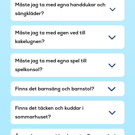
Måste jag ta med egna handdukar och
sängkläder?
Måste jag ta med egen ved till
kakelugnen?
Måste jag ta med egna spel till
spelkonsol?
Finns det barnsäng och barnstol?
Finns det täcken och kuddar i
sommarhuset?