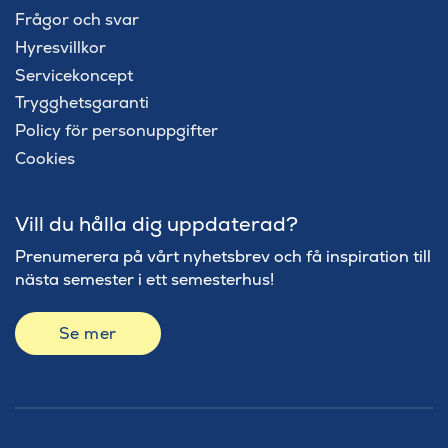
Frågor och svar
Hyresvillkor
Servicekoncept
Trygghetsgaranti
Policy för personuppgifter
Cookies
Vill du hålla dig uppdaterad?
Prenumerera på vårt nyhetsbrev och få inspiration till
nästa semester i ett semesterhus!
Se mer