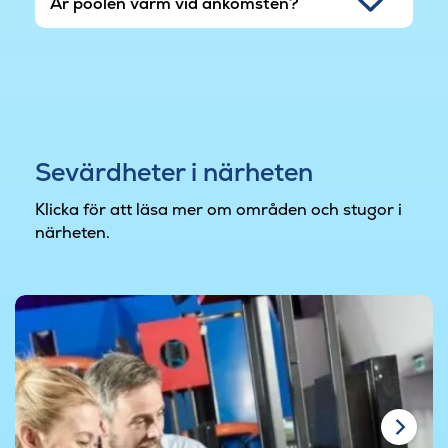
Är poolen varm vid ankomsten?
Sevärdheter i närheten
Klicka för att läsa mer om områden och stugor i
närheten.