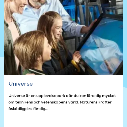
Universe
Universe är en upplevelsepark där du kan lära dig mycket
om teknikens och vetenskapens värld. Naturens krafter
åskådliggörs för dig...