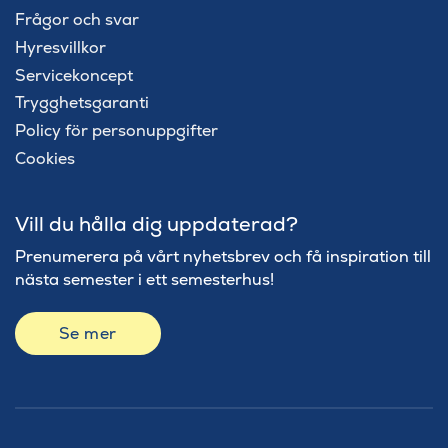
Frågor och svar
Hyresvillkor
Servicekoncept
Trygghetsgaranti
Policy för personuppgifter
Cookies
Vill du hålla dig uppdaterad?
Prenumerera på vårt nyhetsbrev och få inspiration till
nästa semester i ett semesterhus!
Se mer