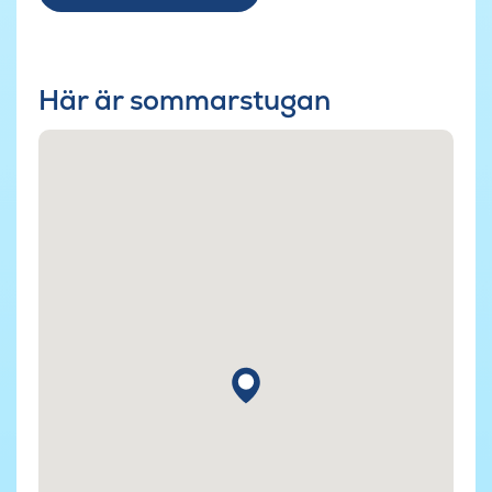
Här är sommarstugan