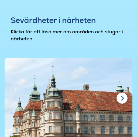
Sevärdheter i närheten
Klicka för att läsa mer om områden och stugor i
närheten.