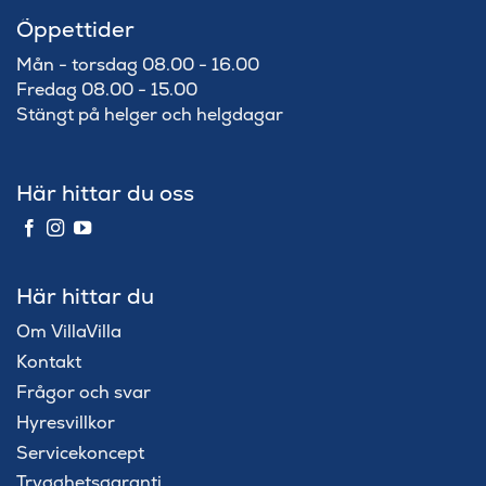
Öppettider
Mån - torsdag 08.00 - 16.00
Fredag 08.00 - 15.00
Stängt på helger och helgdagar
Här hittar du oss
Här hittar du
Om VillaVilla
Kontakt
Frågor och svar
Hyresvillkor
Servicekoncept
Trygghetsgaranti