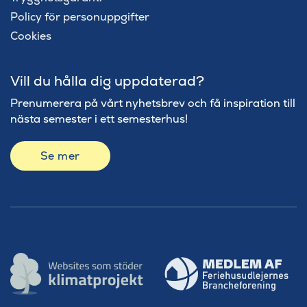
Policy för personuppgifter
Cookies
Vill du hålla dig uppdaterad?
Prenumerera på vårt nyhetsbrev och få inspiration till
nästa semester i ett semesterhus!
Se mer