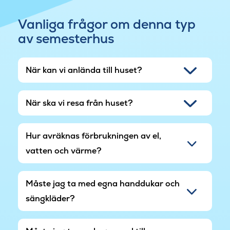
Vanliga frågor om denna typ
av semesterhus
När kan vi anlända till huset?
När ska vi resa från huset?
Hur avräknas förbrukningen av el,
vatten och värme?
Måste jag ta med egna handdukar och
sängkläder?