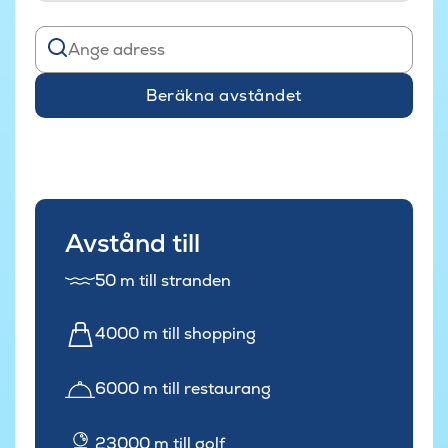
Beräkna avståndet
Avstånd till
50 m till stranden
4000 m till shopping
6000 m till restaurang
23000 m till golf