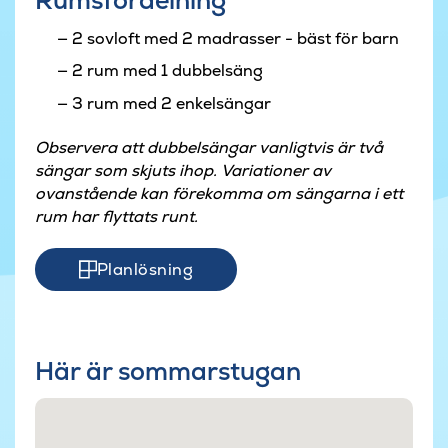
Rumsfördelning
2 sovloft med 2 madrasser - bäst för barn
2 rum med 1 dubbelsäng
3 rum med 2 enkelsängar
Observera att dubbelsängar vanligtvis är två
sängar som skjuts ihop. Variationer av
ovanstående kan förekomma om sängarna i ett
rum har flyttats runt.
Planlösning
Här är sommarstugan