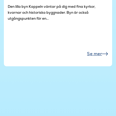
Den lilla byn Kappeln väntar på dig med fina kyrkor,
kvarnar och historiska byggnader. Byn är också
utgångspunkten för en...
Se mer