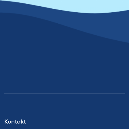
Kontakt