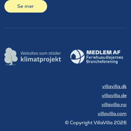
Se mer
villavilla.dk
villavilla.de
villavilla.no
villavilla.com
© Copyright VillaVilla 2026