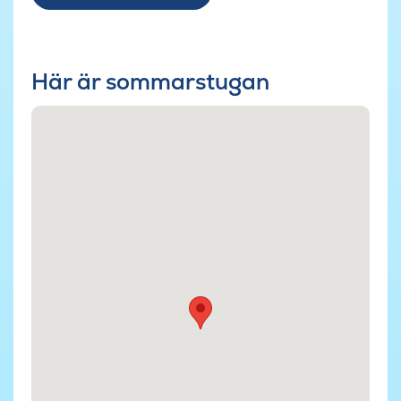
Här är sommarstugan