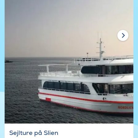
Sejlture på Slien