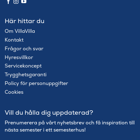
Här hittar du
Om VillaVilla
Kontakt
Frågor och svar
Hyresvillkor
Servicekoncept
Trygghetsgaranti
Policy för personuppgifter
Cookies
Vill du hålla dig uppdaterad?
Prenumerera på vårt nyhetsbrev och få inspiration till
nästa semester i ett semesterhus!