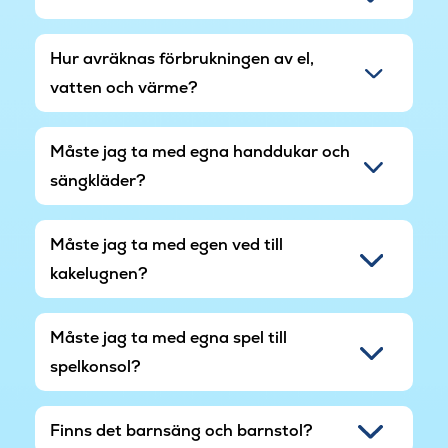
Hur avräknas förbrukningen av el,
vatten och värme?
Måste jag ta med egna handdukar och
sängkläder?
Måste jag ta med egen ved till
kakelugnen?
Måste jag ta med egna spel till
spelkonsol?
Finns det barnsäng och barnstol?