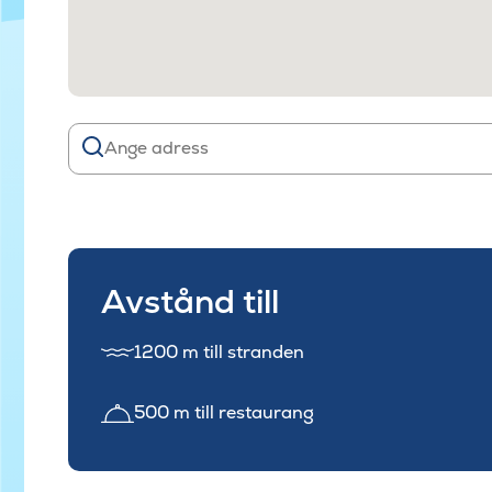
Avstånd till
1200 m till stranden
500 m till restaurang