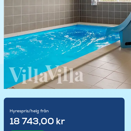
Hyrespris/helg från
18 743,00 kr