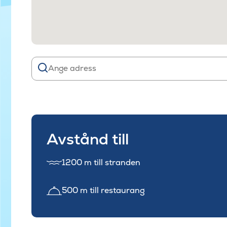
Avstånd till
1200 m till stranden
500 m till restaurang