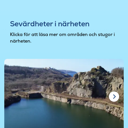
Sevärdheter i närheten
Klicka för att läsa mer om områden och stugor i
närheten.