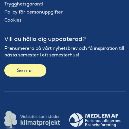
Trygghetsgaranti
Policy för personuppgifter
Cookies
Vill du hålla dig uppdaterad?
Prenumerera på vårt nyhetsbrev och få inspiration till
nästa semester i ett semesterhus!
Se mer