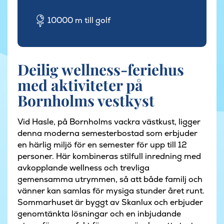
10000 m till golf
Deilig wellness-feriehus
med aktiviteter på
Bornholms vestkyst
Vid Hasle, på Bornholms vackra västkust, ligger
denna moderna semesterbostad som erbjuder
en härlig miljö för en semester för upp till 12
personer. Här kombineras stilfull inredning med
avkopplande wellness och trevliga
gemensamma utrymmen, så att både familj och
vänner kan samlas för mysiga stunder året runt.
Sommarhuset är byggt av Skanlux och erbjuder
genomtänkta lösningar och en inbjudande