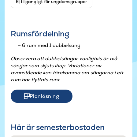
Ej tillgängligt för ungdomsgrupper
Rumsfördelning
6 rum med 1 dubbelsäng
Observera att dubbelsängar vanligtvis är två
sängar som skjuts ihop. Variationer av
ovanstående kan förekomma om sängarna i ett
rum har flyttats runt.
Planlösning
Här är semesterbostaden