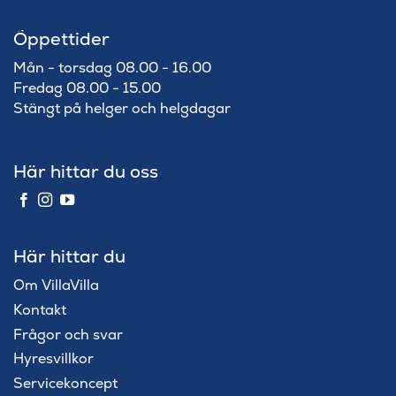
Öppettider
Mån - torsdag 08.00 - 16.00
Fredag 08.00 - 15.00
Stängt på helger och helgdagar
Här hittar du oss
Här hittar du
Om VillaVilla
Kontakt
Frågor och svar
Hyresvillkor
Servicekoncept