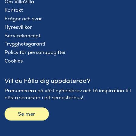
Om VillaVilla
Kontakt
Frågor och svar
Hyresvillkor
Servicekoncept
Trygghetsgaranti
Policy för personuppgifter
Cookies
Vill du hålla dig uppdaterad?
Prenumerera på vårt nyhetsbrev och få inspiration till
nästa semester i ett semesterhus!
Se mer