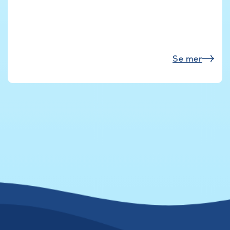
Se mer