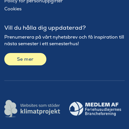
Policy för personuppgifter
Cookies
Vill du hålla dig uppdaterad?
Prenumerera på vårt nyhetsbrev och få inspiration till
nästa semester i ett semesterhus!
Se mer