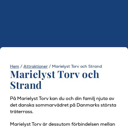
Hem
/
Attraktioner
/
Marielyst Torv och Strand
Marielyst Torv och
Strand
På Marielyst Torv kan du och din familj njuta av
det danska sommarvädret på Danmarks största
träterrass.
Marielyst Torv är dessutom förbindelsen mellan