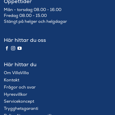
Öppettider
Mån - torsdag 08.00 - 16.00
Fredag 08.00 - 15.00
Stängt på helger och helgdagar
Här hittar du oss
Här hittar du
Om VillaVilla
Kontakt
Frågor och svar
Hyresvillkor
Servicekoncept
Trygghetsgaranti