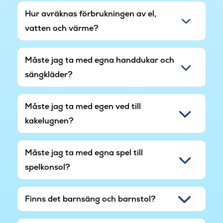
Hur avräknas förbrukningen av el,
vatten och värme?
Måste jag ta med egna handdukar och
sängkläder?
Måste jag ta med egen ved till
kakelugnen?
Måste jag ta med egna spel till
spelkonsol?
Finns det barnsäng och barnstol?