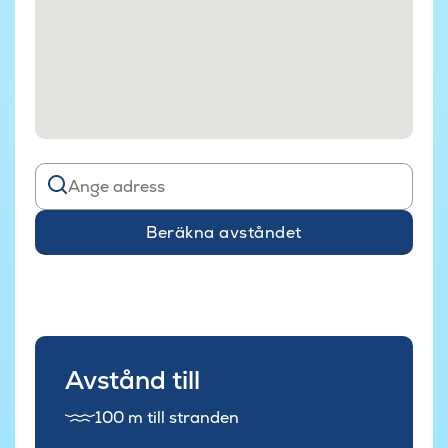
Beräkna avståndet
Avstånd till
100 m till stranden