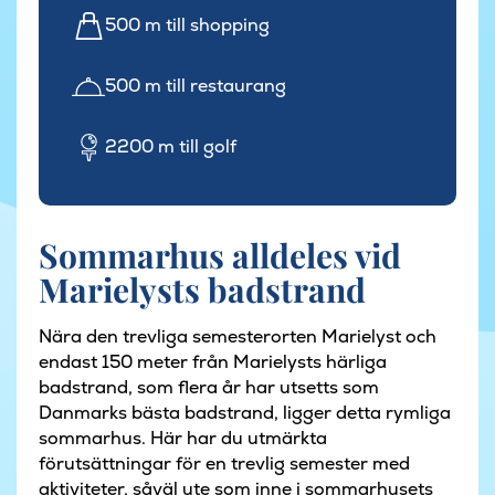
500 m till shopping
500 m till restaurang
2200 m till golf
Sommarhus alldeles vid
Marielysts badstrand
Nära den trevliga semesterorten Marielyst och
endast 150 meter från Marielysts härliga
badstrand, som flera år har utsetts som
Danmarks bästa badstrand, ligger detta rymliga
sommarhus. Här har du utmärkta
förutsättningar för en trevlig semester med
aktiviteter, såväl ute som inne i sommarhusets