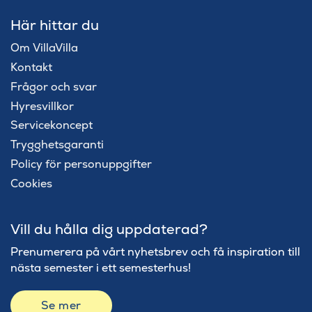
Här hittar du
Om VillaVilla
Kontakt
Frågor och svar
Hyresvillkor
Servicekoncept
Trygghetsgaranti
Policy för personuppgifter
Cookies
Vill du hålla dig uppdaterad?
Prenumerera på vårt nyhetsbrev och få inspiration till
nästa semester i ett semesterhus!
Se mer