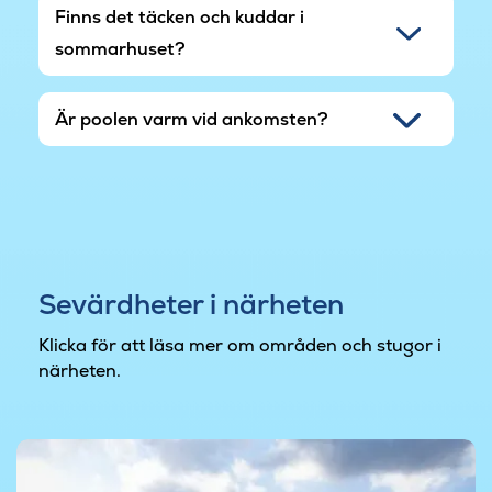
Finns det täcken och kuddar i
sommarhuset?
Är poolen varm vid ankomsten?
Sevärdheter i närheten
Klicka för att läsa mer om områden och stugor i
närheten.