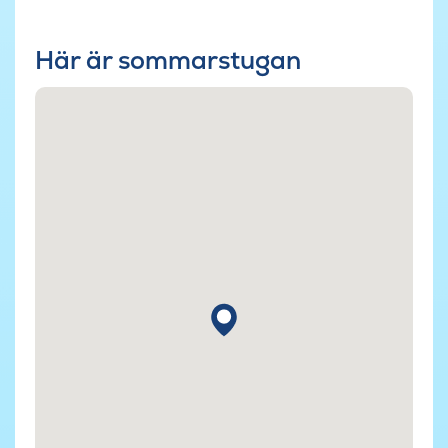
Här är sommarstugan