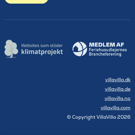
villavilla.dk
villavilla.de
villavilla.no
villavilla.com
© Copyright VillaVilla 2026