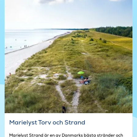
Marielyst Torv och Strand
Marielyst Strand är en av Danmarks bästa stränder och